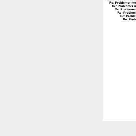
Re: Problemer me
Re: Problemer 
Re: Problemer
Re: Problem
Re: Probl
Re: Prob