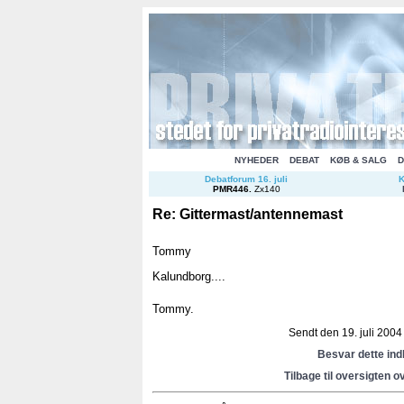
NYHEDER
DEBAT
KØB & SALG
D
Debatforum 16. juli
K
PMR446
.
Zx140
Re: Gittermast/antennemast
Tommy
Kalundborg....
Tommy.
Sendt den 19. juli 2004 
Besvar dette in
Tilbage til oversigten o