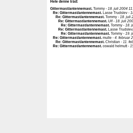
Hele denne tråd:
Gittermast/antennemast
.
Tommy -
18. juli 2004 11
Re: Gittermast/antennemast
.
Lasse Trudslev -
1
Re: Gittermast/antennemast
.
Tommy -
18. juli
Re: Gittermast/antennemast
.
Ulf -
18. juli 20
Re: Gittermast/antennemast
.
Tommy -
18. j
Re: Gittermast/antennemast
.
Lasse Trudslev,
Re: Gittermast/antennemast
.
Tommy -
19. j
Re: Gittermast/antennemast
.
mulle -
4. februar 
Re: Gittermast/antennemast
.
Christian -
11. fe
Re: Gittermast/antennemast
.
oswald helmutt -
1