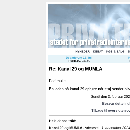
NYHEDER
DEBAT
KØB & SALG
D
Debatforum 16. juli
K
PMR446
.
Zx140
Re: Kanal 29 og MUMLA
Fedtmulle
Balladen på kanal 29 ophøre når støj sender blive
Sendt den 3. februar 2025
Besvar dette in
Tilbage til oversigten o
Hele denne tråd:
Kanal 29 og MUMLA
.
Advarsel -
1. december 2024