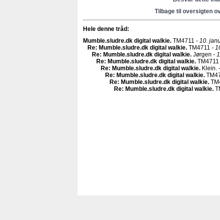
Tilbage til oversigten o
Hele denne tråd:
Mumble.sludre.dk digital walkie
.
TM4711 -
10. jan
Re: Mumble.sludre.dk digital walkie
.
TM4711 -
1
Re: Mumble.sludre.dk digital walkie
.
Jørgen -
1
Re: Mumble.sludre.dk digital walkie
.
TM4711
Re: Mumble.sludre.dk digital walkie
.
Klein. 
Re: Mumble.sludre.dk digital walkie
.
TM47
Re: Mumble.sludre.dk digital walkie
.
TM4
Re: Mumble.sludre.dk digital walkie
.
T