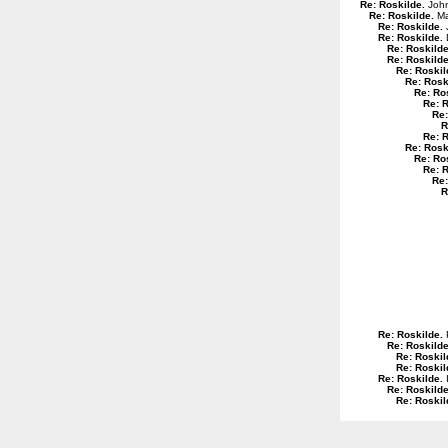
Re: Roskilde
.
John
Re: Roskilde
.
Ma
Re: Roskilde
.
Re: Roskilde
.
Re: Roskild
Re: Roskild
Re: Roskil
Re: Rosk
Re: Ro
Re: 
Re:
R
Re: 
Re: Rosk
Re: Ro
Re: 
Re:
R
Re: Roskilde
.
Re: Roskild
Re: Roskil
Re: Roskil
Re: Roskilde
.
Re: Roskild
Re: Roskil