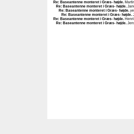
Re: Baseantenne monteret i Græs- højde
.
Marti
Re: Baseantenne monteret i Græs- højde
.
Jan
Re: Baseantenne monteret i Græs- højde
.
ye
Re: Baseantenne monteret i Græs- højde
.
J
Re: Baseantenne monteret i Græs- højde
.
Henri
Re: Baseantenne monteret i Græs- højde
.
Jen