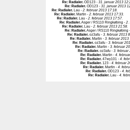
Re: Radialer
.
OD123 -
31. januar 2013 12:
Re: Radialer
.
OD123 -
31. januar 2013 1
Re: Radialer
.
Lau -
2. februar 2013 17:18.
Re: Radialer
.
Martin -
2. februar 2013 17:33.
Re: Radialer
.
Lau -
2. februar 2013 17:57.
Re: Radialer
.
Asger / RS110 Ringkøbing -
2.
Re: Radialer
.
Lau -
2. februar 2013 21:58.
Re: Radialer
.
Asger / RS110 Ringkøbing 
Re: Radialer
.
oz3afu -
3. februar 2013 8
Re: Radialer
.
Martin -
3. februar 2013
Re: Radialer
.
oz3afu -
3. februar 20
Re: Radialer
.
Martin -
3. februar 2
Re: Radialer
.
oz3afu -
3. februar
Re: Radialer
.
Martin -
4. februa
Re: Radialer
.
47wy101 -
4. feb
Re: Radialer
.
123 -
4. februar 
Re: Radialer
.
Martin -
4. febr
Re: Radialer
.
OD123 -
4. fe
Re: Radialer
.
Lau -
4. feb