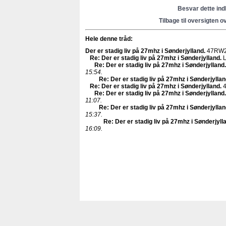
Besvar dette in
Tilbage til oversigten o
Hele denne tråd:
Der er stadig liv på 27mhz i Sønderjylland
.
47RW2
Re: Der er stadig liv på 27mhz i Sønderjylland
.
L
Re: Der er stadig liv på 27mhz i Sønderjylland
.
15:54.
Re: Der er stadig liv på 27mhz i Sønderjylla
Re: Der er stadig liv på 27mhz i Sønderjylland
.
4
Re: Der er stadig liv på 27mhz i Sønderjylland
.
11:07.
Re: Der er stadig liv på 27mhz i Sønderjylla
15:37.
Re: Der er stadig liv på 27mhz i Sønderjyll
16:09.