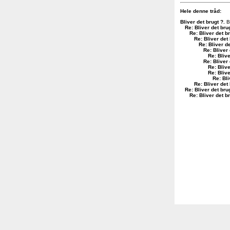
Hele denne tråd:
Bliver det brugt ?
.
B
Re: Bliver det bru
Re: Bliver det b
Re: Bliver det
Re: Bliver de
Re: Bliver 
Re: Blive
Re: Bliver 
Re: Blive
Re: Blive
Re: Bli
Re: Bliver det
Re: Bliver det bru
Re: Bliver det b