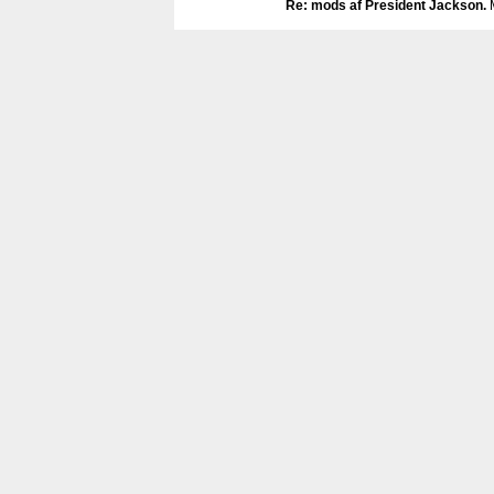
Re: mods af President Jackson
.