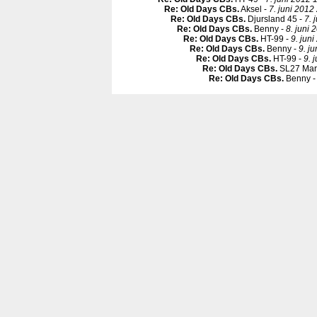
Re: Old Days CBs
.
Aksel -
7. juni 2012
Re: Old Days CBs
.
Djursland 45 -
7. 
Re: Old Days CBs
.
Benny -
8. juni 
Re: Old Days CBs
.
HT-99 -
9. juni
Re: Old Days CBs
.
Benny -
9. j
Re: Old Days CBs
.
HT-99 -
9. 
Re: Old Days CBs
.
SL27 Mart
Re: Old Days CBs
.
Benny 