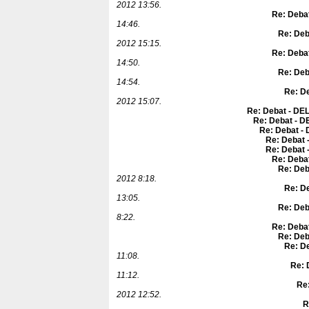
2012 13:56.
Re: Debat
14:46.
Re: Deb
2012 15:15.
Re: Debat
14:50.
Re: Deb
14:54.
Re: De
2012 15:07.
Re: Debat - DEL
Re: Debat - D
Re: Debat - 
Re: Debat 
Re: Debat 
Re: Debat
Re: Deb
2012 8:18.
Re: De
13:05.
Re: Deb
8:22.
Re: Debat
Re: Deb
Re: De
11:08.
Re: 
11:12.
Re:
2012 12:52.
R