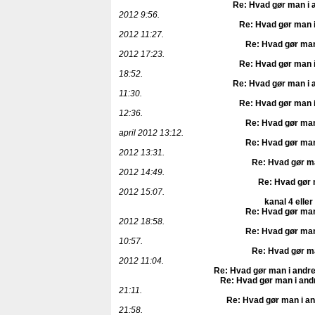
Re: Hvad gør man i 
2012 9:56.
Re: Hvad gør man i
2012 11:27.
Re: Hvad gør man
2012 17:23.
Re: Hvad gør man i
18:52.
Re: Hvad gør man i 
11:30.
Re: Hvad gør man i
12:36.
Re: Hvad gør man
april 2012 13:12.
Re: Hvad gør man
2012 13:31.
Re: Hvad gør ma
2012 14:49.
Re: Hvad gør 
2012 15:07.
kanal 4 eller
Re: Hvad gør man
2012 18:58.
Re: Hvad gør man
10:57.
Re: Hvad gør ma
2012 11:04.
Re: Hvad gør man i andre
Re: Hvad gør man i and
21:11.
Re: Hvad gør man i an
21:58.