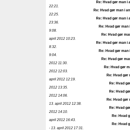
Re: Hvad gør man i 
22:21.
Re: Hvad gør man i an
22:25.
Re: Hvad gør man i 
23:36.
Re: Hvad gør man i
9:08.
Re: Hvad gør man
april 2012 10:23.
Re: Hvad gør man i 
8:32.
Re: Hvad gør man i
9:04.
Re: Hvad gør man
2012 11:30.
Re: Hvad gør ma
2012 12:03.
Re: Hvad gør 
april 2012 12:19.
Re: Hvad gør
2012 13:35.
Re: Hvad gør
2012 14:06.
Re: Hvad gør 
13. april 2012 12:38.
Re: Hvad gør
2012 14:10.
Re: Hvad g
april 2012 16:43.
Re: Hvad g
-
13. april 2012 17:31.