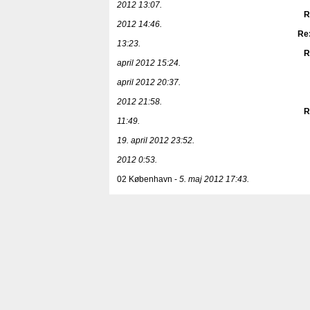
2012 13:07.
R
2012 14:46.
Re:
13:23.
R
april 2012 15:24.
april 2012 20:37.
2012 21:58.
R
11:49.
19. april 2012 23:52.
2012 0:53.
02 København -
5. maj 2012 17:43.