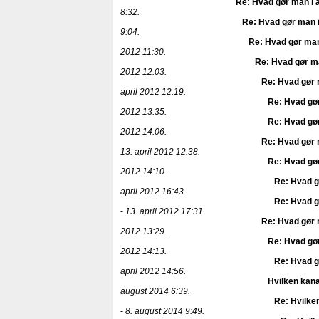
Re: Hvad gør man i 
8:32.
Re: Hvad gør man i
9:04.
Re: Hvad gør man
2012 11:30.
Re: Hvad gør ma
2012 12:03.
Re: Hvad gør 
april 2012 12:19.
Re: Hvad gør
2012 13:35.
Re: Hvad gør
2012 14:06.
Re: Hvad gør 
13. april 2012 12:38.
Re: Hvad gør
2012 14:10.
Re: Hvad g
april 2012 16:43.
Re: Hvad g
-
13. april 2012 17:31.
Re: Hvad gør 
2012 13:29.
Re: Hvad gør
2012 14:13.
Re: Hvad g
april 2012 14:56.
Hvilken kana
august 2014 6:39.
Re: Hvilken
-
8. august 2014 9:49.