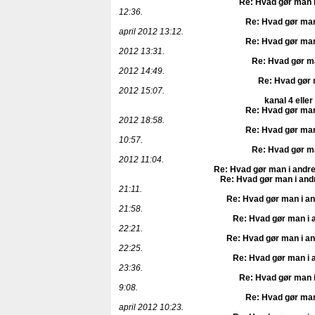
Re: Hvad gør man i
12:36.
Re: Hvad gør man
april 2012 13:12.
Re: Hvad gør man
2012 13:31.
Re: Hvad gør ma
2012 14:49.
Re: Hvad gør 
2012 15:07.
kanal 4 eller
Re: Hvad gør man
2012 18:58.
Re: Hvad gør man
10:57.
Re: Hvad gør ma
2012 11:04.
Re: Hvad gør man i andre
Re: Hvad gør man i and
21:11.
Re: Hvad gør man i an
21:58.
Re: Hvad gør man i 
22:21.
Re: Hvad gør man i an
22:25.
Re: Hvad gør man i 
23:36.
Re: Hvad gør man i
9:08.
Re: Hvad gør man
april 2012 10:23.