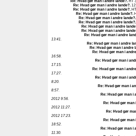
Re: Hvad gør man i andre lande?
.
HT 3
Re: Hvad gør man i andre lande?
.
12
Re: Hvad gør man i andre lande?
.
HT
Re: Hvad gør man i andre lande?
.
H
Re: Hvad gør man i andre lande?
.
Re: Hvad gør man i andre lande?
.
Re: Hvad gør man i andre lande
Re: Hvad gør man i andre lande
Re: Hvad gør man i andre lan
13:41.
Re: Hvad gør man i andre la
Re: Hvad gør man i andre 
Re: Hvad gør man i andre
16:58.
Re: Hvad gør man i and
17:15.
Re: Hvad gør man i andre
17:27.
Re: Hvad gør man i and
8:20.
Re: Hvad gør man i an
8:57.
Re: Hvad gør man i 
2012 9:56.
Re: Hvad gør man i
2012 11:27.
Re: Hvad gør man
2012 17:23.
Re: Hvad gør man i
18:52.
Re: Hvad gør man i 
11:30.