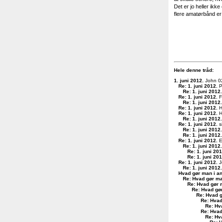
Det er jo heller ikk
flere amatørbånd er 
Hele denne tråd:
1. juni 2012
.
John 0
Re: 1. juni 2012
.
P
Re: 1. juni 2012
.
Re: 1. juni 2012
.
F
Re: 1. juni 2012
.
Re: 1. juni 2012
.
H
Re: 1. juni 2012
.
H
Re: 1. juni 2012
.
Re: 1. juni 2012
.
s
Re: 1. juni 2012
.
Re: 1. juni 2012
.
Re: 1. juni 2012
.
E
Re: 1. juni 2012
.
Re: 1. juni 20
Re: 1. juni 20
Re: 1. juni 2012
.
J
Re: 1. juni 2012
.
Hvad gør man i a
Re: Hvad gør ma
Re: Hvad gør 
Re: Hvad gø
Re: Hvad g
Re: Hvad
Re: Hv
Re: Hvad
Re: Hv