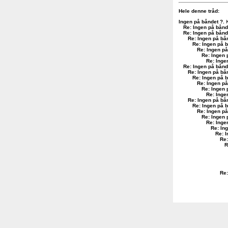
Hele denne tråd:
Ingen på båndet ?
.
K
Re: Ingen på bånd
Re: Ingen på bånd
Re: Ingen på bå
Re: Ingen på 
Re: Ingen på
Re: Ingen 
Re: Inge
Re: Ingen på bånd
Re: Ingen på bå
Re: Ingen på 
Re: Ingen på
Re: Ingen 
Re: Inge
Re: Ingen på bå
Re: Ingen på 
Re: Ingen på
Re: Ingen 
Re: Inge
Re: In
Re: 
Re:
R
Re: