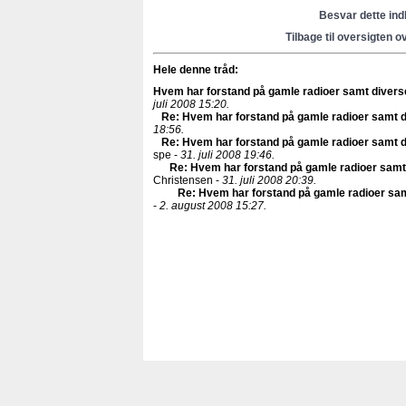
Besvar dette in
Tilbage til oversigten o
Hele denne tråd:
Hvem har forstand på gamle radioer samt diver
juli 2008 15:20.
Re: Hvem har forstand på gamle radioer samt 
18:56.
Re: Hvem har forstand på gamle radioer samt 
spe -
31. juli 2008 19:46.
Re: Hvem har forstand på gamle radioer sam
Christensen -
31. juli 2008 20:39.
Re: Hvem har forstand på gamle radioer sa
-
2. august 2008 15:27.