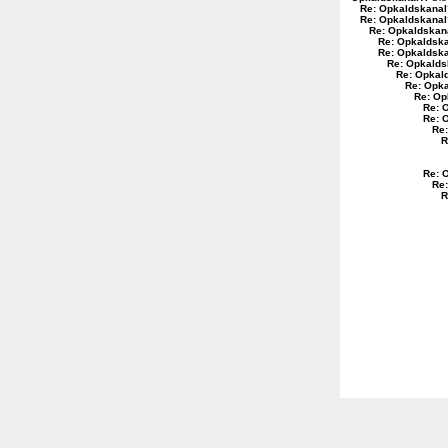
Re: Opkaldskanal
Re: Opkaldskanal
Re: Opkaldskan
Re: Opkaldsk
Re: Opkaldsk
Re: Opkalds
Re: Opkal
Re: Opk
Re: Op
Re: 
Re: 
Re
R
Re: 
Re
R