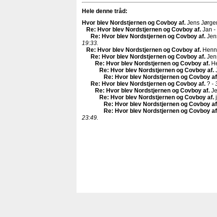
Hele denne tråd:
Hvor blev Nordstjernen og Covboy af
.
Jens Jørge
Re: Hvor blev Nordstjernen og Covboy af
.
Jan -
Re: Hvor blev Nordstjernen og Covboy af
.
Jen
19:33.
Re: Hvor blev Nordstjernen og Covboy af
.
Henn
Re: Hvor blev Nordstjernen og Covboy af
.
Jen
Re: Hvor blev Nordstjernen og Covboy af
.
He
Re: Hvor blev Nordstjernen og Covboy af
.
Re: Hvor blev Nordstjernen og Covboy af
Re: Hvor blev Nordstjernen og Covboy af
.
? -
Re: Hvor blev Nordstjernen og Covboy af
.
Je
Re: Hvor blev Nordstjernen og Covboy af
.
j
Re: Hvor blev Nordstjernen og Covboy af
Re: Hvor blev Nordstjernen og Covboy af
23:49.