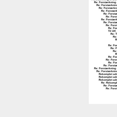
Re: Forstærkning 
Re: Forstærknin
Re: Forstærkn
Re: Forstærk
Re: Forstæ
Re: Fors
Re: Forstærk
Re: Forstæ
Re: Fors
Re: Fo
Til Ulf
.
Re: T
Re:
R
Re: Fo
Re: 
Re:
R
Re: Fo
Re: Fors
Re: Fo
Re: Forstæ
Re: Forstærkning 
Re: Forstærknin
Rekomplet ads
Rekomplet ads
Rekomplet ads
Re: Rekomple
Re: Forstæ
Re: Fors