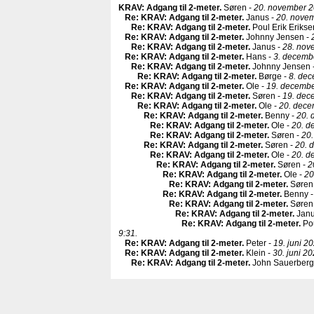
KRAV: Adgang til 2-meter
.
Søren -
20. november 2
Re: KRAV: Adgang til 2-meter
.
Janus -
20. novem
Re: KRAV: Adgang til 2-meter
.
Poul Erik Erikse
Re: KRAV: Adgang til 2-meter
.
Johnny Jensen -
Re: KRAV: Adgang til 2-meter
.
Janus -
28. nov
Re: KRAV: Adgang til 2-meter
.
Hans -
3. decemb
Re: KRAV: Adgang til 2-meter
.
Johnny Jensen 
Re: KRAV: Adgang til 2-meter
.
Børge -
8. dec
Re: KRAV: Adgang til 2-meter
.
Ole -
19. decembe
Re: KRAV: Adgang til 2-meter
.
Søren -
19. dec
Re: KRAV: Adgang til 2-meter
.
Ole -
20. dece
Re: KRAV: Adgang til 2-meter
.
Benny -
20. 
Re: KRAV: Adgang til 2-meter
.
Ole -
20. d
Re: KRAV: Adgang til 2-meter
.
Søren -
20.
Re: KRAV: Adgang til 2-meter
.
Søren -
20. 
Re: KRAV: Adgang til 2-meter
.
Ole -
20. d
Re: KRAV: Adgang til 2-meter
.
Søren -
2
Re: KRAV: Adgang til 2-meter
.
Ole -
20
Re: KRAV: Adgang til 2-meter
.
Søren
Re: KRAV: Adgang til 2-meter
.
Benny 
Re: KRAV: Adgang til 2-meter
.
Søren
Re: KRAV: Adgang til 2-meter
.
Janu
Re: KRAV: Adgang til 2-meter
.
Pou
9:31.
Re: KRAV: Adgang til 2-meter
.
Peter -
19. juni 2
Re: KRAV: Adgang til 2-meter
.
Klein -
30. juni 20
Re: KRAV: Adgang til 2-meter
.
John Sauerberg