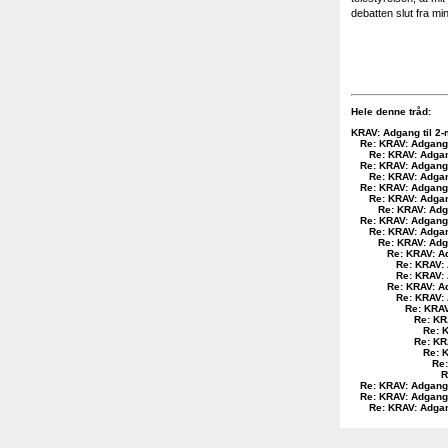
debatten slut fra mi
Hele denne tråd:
KRAV: Adgang til 2-
Re: KRAV: Adgang 
Re: KRAV: Adgan
Re: KRAV: Adgang 
Re: KRAV: Adgan
Re: KRAV: Adgang 
Re: KRAV: Adgan
Re: KRAV: Adga
Re: KRAV: Adgang 
Re: KRAV: Adgan
Re: KRAV: Adga
Re: KRAV: Ad
Re: KRAV: 
Re: KRAV: 
Re: KRAV: Ad
Re: KRAV: 
Re: KRAV
Re: KR
Re: K
Re: KR
Re: K
Re:
R
Re: KRAV: Adgang 
Re: KRAV: Adgang 
Re: KRAV: Adgan